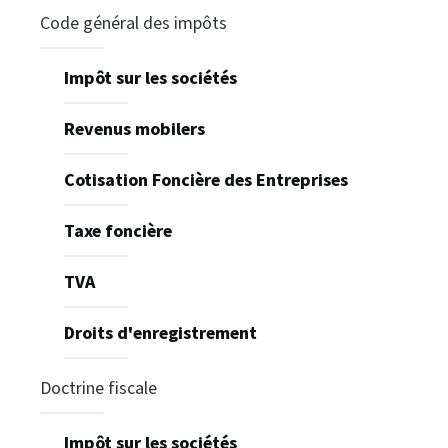
Code général des impôts
Impôt sur les sociétés
Revenus mobilers
Cotisation Foncière des Entreprises
Taxe foncière
TVA
Droits d'enregistrement
Doctrine fiscale
Impôt sur les sociétés